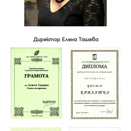
Директор Елена Ташева